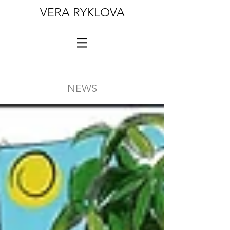
VERA RYKLOVA
NEWS